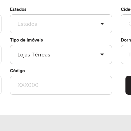
Estados
Cida
Tipo de Imóveis
Dorm
Código