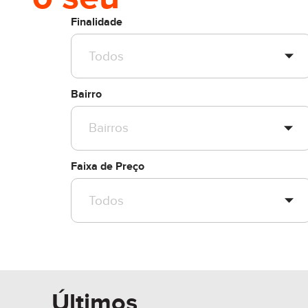
Finalidade
Bairro
Faixa de Preço
Últimos