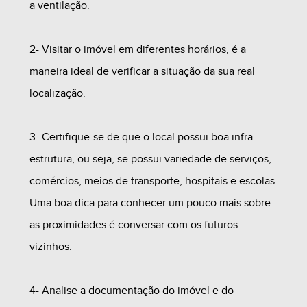
a ventilação.
2- Visitar o imóvel em diferentes horários, é a
maneira ideal de verificar a situação da sua real
localização.
3- Certifique-se de que o local possui boa infra-
estrutura, ou seja, se possui variedade de serviços,
comércios, meios de transporte, hospitais e escolas.
Uma boa dica para conhecer um pouco mais sobre
as proximidades é conversar com os futuros
vizinhos.
4- Analise a documentação do imóvel e do