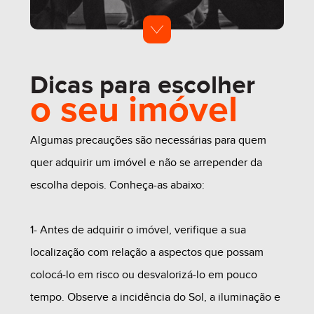
Dicas para escolher
o seu imóvel
Algumas precauções são necessárias para quem
quer adquirir um imóvel e não se arrepender da
escolha depois. Conheça-as abaixo:
1- Antes de adquirir o imóvel, verifique a sua
localização com relação a aspectos que possam
colocá-lo em risco ou desvalorizá-lo em pouco
tempo. Observe a incidência do Sol, a iluminação e