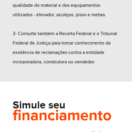
qualidade do material e dos equipamentos
utilizados - elevador, azulejos, pisos e metais.
3- Consulte também a Receita Federal e o Tribunal
Federal de Justiça para tomar conhecimento da
existência de reclamações contra a entidade
incorporadora, construtora ou vendedor.
Simule seu
financiamento