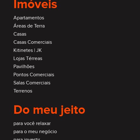
Imóveis
Apartamentos
Áreas de Terra
Casas
Casas Comerciais
Kitinetes | JK
Lojas Térreas
Pavilhões
Pontos Comerciais
Salas Comerciais
Terrenos
Do meu jeito
para você relaxar
para o meu negócio
para investir