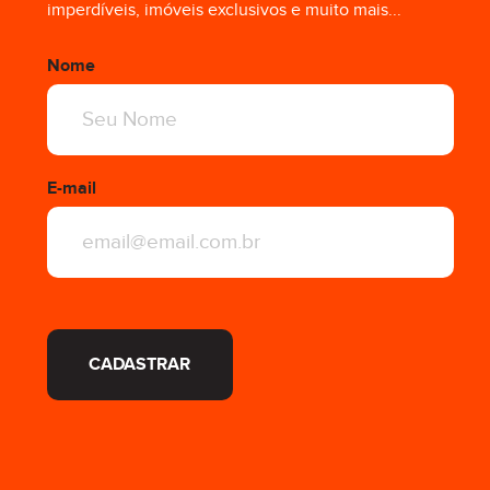
imperdíveis, imóveis exclusivos e muito mais...
Nome
E-mail
CADASTRAR