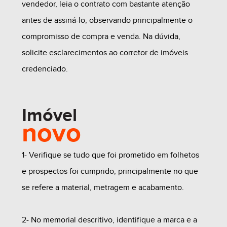
vendedor, leia o contrato com bastante atenção
antes de assiná-lo, observando principalmente o
compromisso de compra e venda. Na dúvida,
solicite esclarecimentos ao corretor de imóveis
credenciado.
Imóvel
novo
1- Verifique se tudo que foi prometido em folhetos
e prospectos foi cumprido, principalmente no que
se refere a material, metragem e acabamento.
2- No memorial descritivo, identifique a marca e a