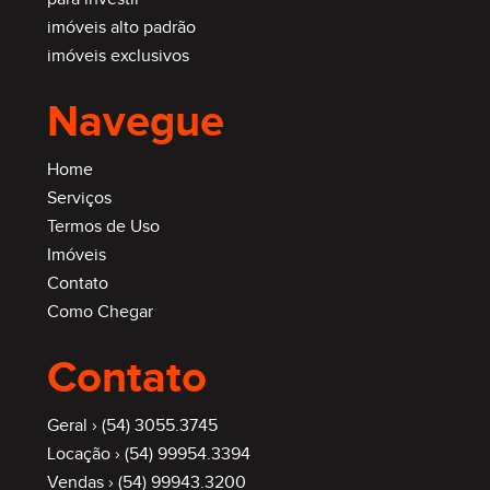
imóveis alto padrão
imóveis exclusivos
Navegue
Home
Serviços
Termos de Uso
Imóveis
Contato
Como Chegar
Contato
Geral ›
(54) 3055.3745
Locação ›
(54) 99954.3394
Vendas ›
(54) 99943.3200