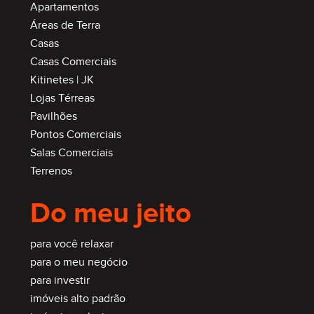
Apartamentos
Áreas de Terra
Casas
Casas Comerciais
Kitinetes | JK
Lojas Térreas
Pavilhões
Pontos Comerciais
Salas Comerciais
Terrenos
Do meu jeito
para você relaxar
para o meu negócio
para investir
imóveis alto padrão