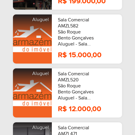
R$ 199.000,00
Aluguel
Sala Comercial
AMZL582
São Roque
Bento Gonçalves
Aluguel - Sala...
R$ 15.000,00
Aluguel
Sala Comercial
AMZL520
São Roque
Bento Gonçalves
Aluguel - Sala...
R$ 12.000,00
Aluguel
Sala Comercial
AMZL471