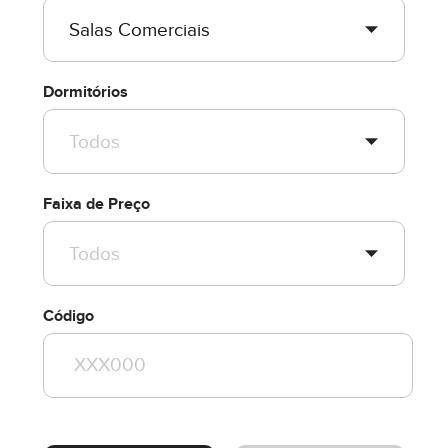
Dormitórios
Faixa de Preço
Código