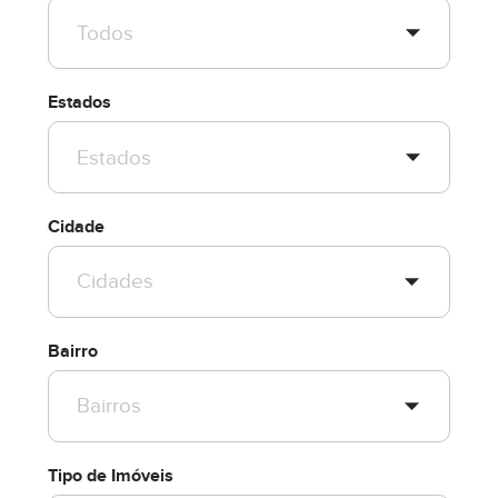
Estados
Cidade
Bairro
Tipo de Imóveis