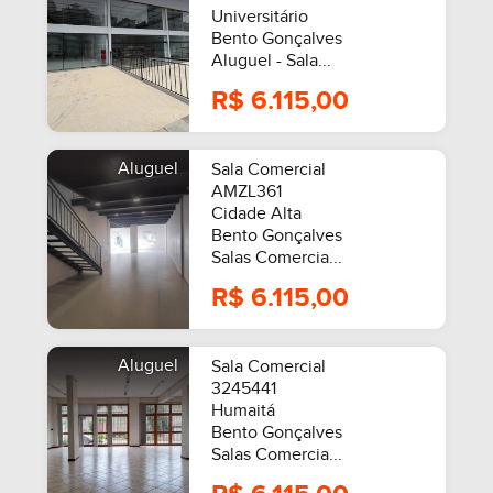
Universitário
Bento Gonçalves
Aluguel - Sala...
R$ 6.115,00
Aluguel
Sala Comercial
AMZL361
Cidade Alta
Bento Gonçalves
Salas Comercia...
R$ 6.115,00
Aluguel
Sala Comercial
3245441
Humaitá
Bento Gonçalves
Salas Comercia...