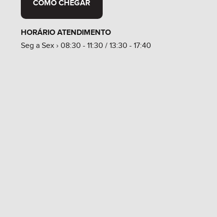
COMO CHEGAR
HORÁRIO ATENDIMENTO
Seg a Sex › 08:30 - 11:30 / 13:30 - 17:40