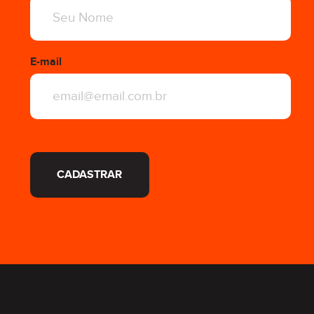
E-mail
CADASTRAR