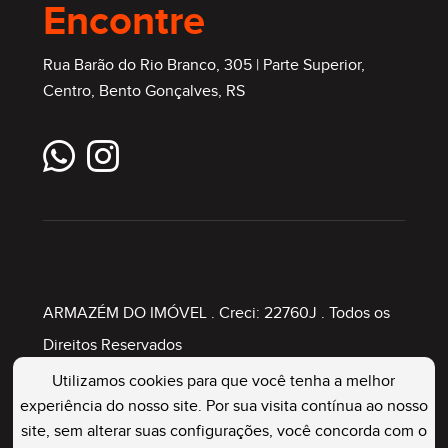
Encontre
Rua Barão do Rio Branco, 305 | Parte Superior,
Centro, Bento Gonçalves, RS
ARMAZÉM DO IMÓVEL
. Creci: 22760J . Todos os
Direitos Reservados
Utilizamos cookies para que você tenha a melhor
experiência do nosso site. Por sua visita contínua ao nosso
Painel Imobiliário
site, sem alterar suas configurações, você concorda com o