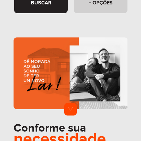
BUSCAR
+ OPÇÕES
Conforme sua
necessidade