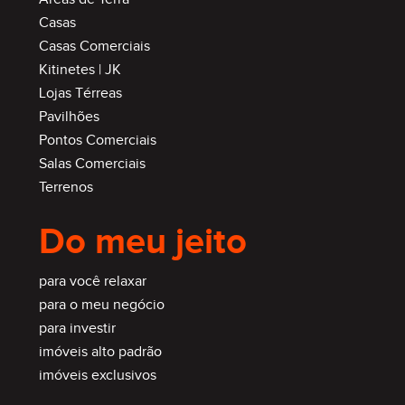
Casas
Casas Comerciais
Kitinetes | JK
Lojas Térreas
Pavilhões
Pontos Comerciais
Salas Comerciais
Terrenos
Do meu jeito
para você relaxar
para o meu negócio
para investir
imóveis alto padrão
imóveis exclusivos