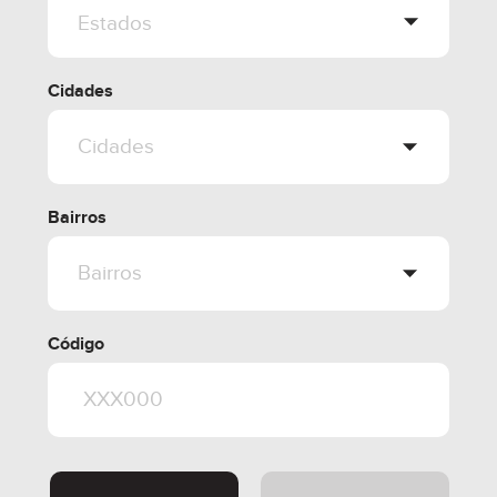
Cidades
Bairros
Código