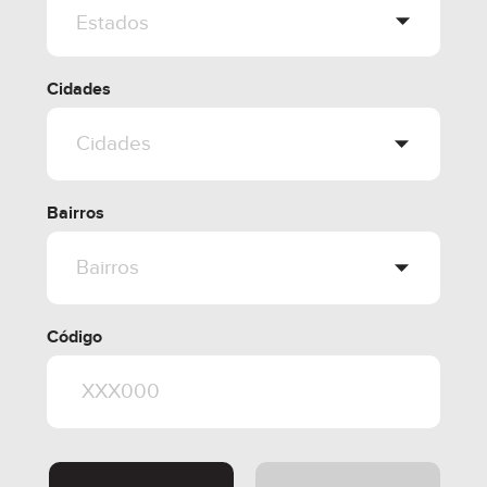
Cidades
Bairros
Código