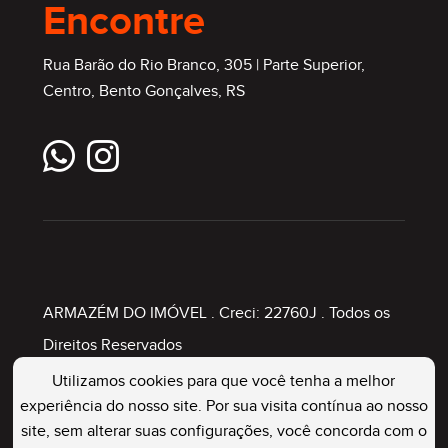
Encontre
Rua Barão do Rio Branco, 305 | Parte Superior,
Centro, Bento Gonçalves, RS
ARMAZÉM DO IMÓVEL
. Creci: 22760J . Todos os
Direitos Reservados
Utilizamos cookies para que você tenha a melhor
experiência do nosso site. Por sua visita contínua ao nosso
Painel Imobiliário
site, sem alterar suas configurações, você concorda com o