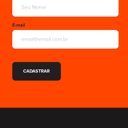
E-mail
CADASTRAR