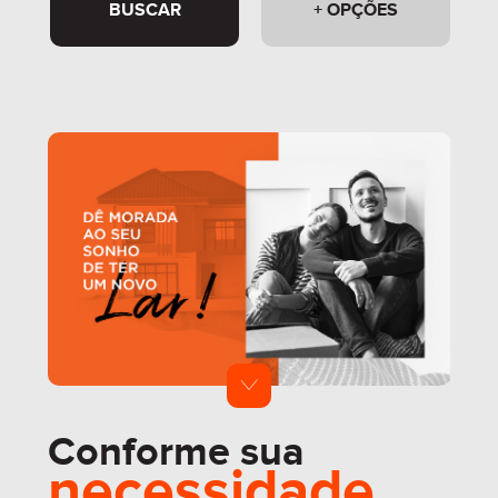
BUSCAR
+ OPÇÕES
Conforme sua
necessidade