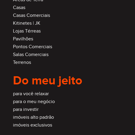
Casas
Casas Comerciais
Kitinetes | JK
Lojas Térreas
Pavilhões
Pontos Comerciais
Salas Comerciais
Terrenos
Do meu jeito
para você relaxar
para o meu negócio
para investir
imóveis alto padrão
imóveis exclusivos