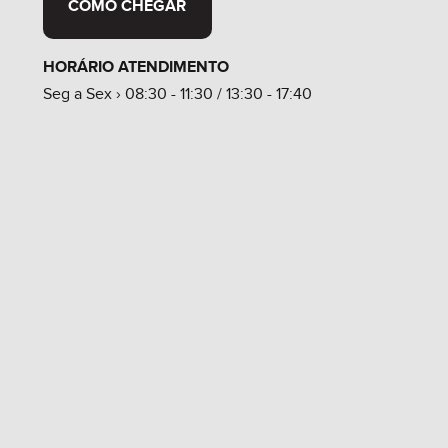
COMO CHEGAR
HORÁRIO ATENDIMENTO
Seg a Sex › 08:30 - 11:30 / 13:30 - 17:40