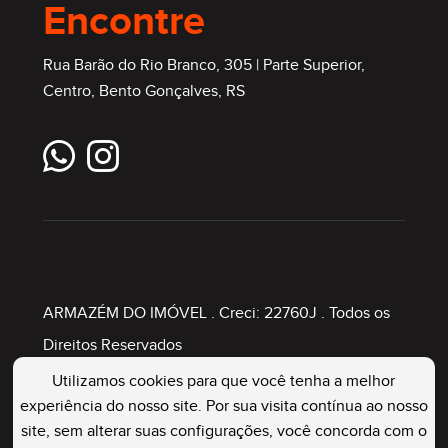
Encontre
Rua Barão do Rio Branco, 305 | Parte Superior,
Centro, Bento Gonçalves, RS
ARMAZÉM DO IMÓVEL
. Creci: 22760J . Todos os
Direitos Reservados
Utilizamos cookies para que você tenha a melhor
experiência do nosso site. Por sua visita contínua ao nosso
Painel Imobiliário
site, sem alterar suas configurações, você concorda com o