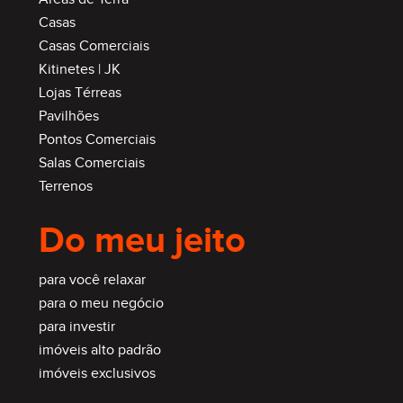
Casas
Casas Comerciais
Kitinetes | JK
Lojas Térreas
Pavilhões
Pontos Comerciais
Salas Comerciais
Terrenos
Do meu jeito
para você relaxar
para o meu negócio
para investir
imóveis alto padrão
imóveis exclusivos