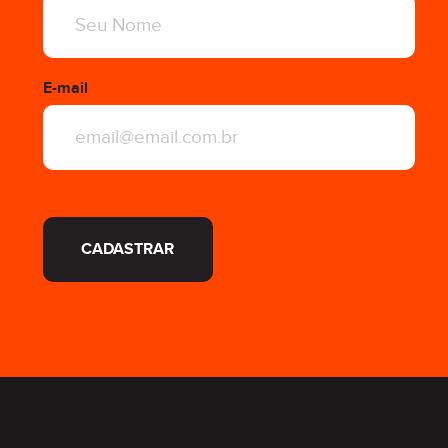
E-mail
CADASTRAR