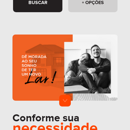
BUSCAR
+ OPÇÕES
Conforme sua
necessidade