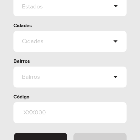
Cidades
Bairros
Código