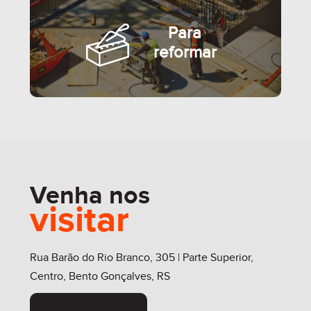
Para
reformar
Venha nos
visitar
SEMIMOBILIADO
Rua Barão do Rio Branco, 305 | Parte Superior,
Centro, Bento Gonçalves, RS