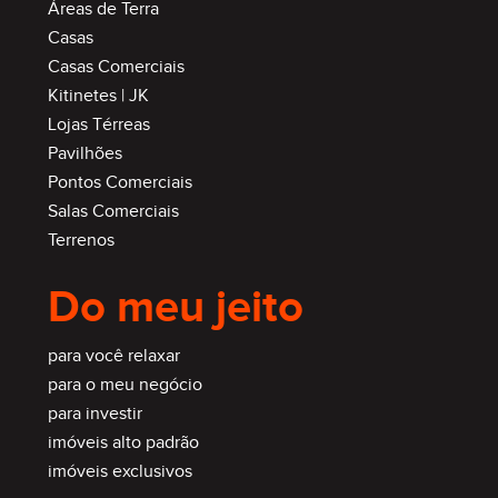
Áreas de Terra
Casas
Casas Comerciais
Kitinetes | JK
Lojas Térreas
Pavilhões
Pontos Comerciais
Salas Comerciais
Terrenos
Do meu jeito
para você relaxar
para o meu negócio
para investir
imóveis alto padrão
imóveis exclusivos