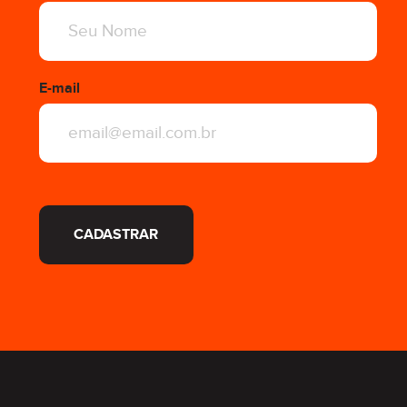
E-mail
CADASTRAR