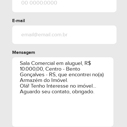
E-mail
Mensagem