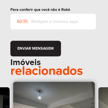
Para conferir que você não é Robô
ENVIAR MENSAGEM
Imóveis
relacionados