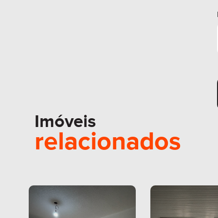
Imóveis
relacionados