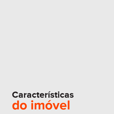
Características
do imóvel