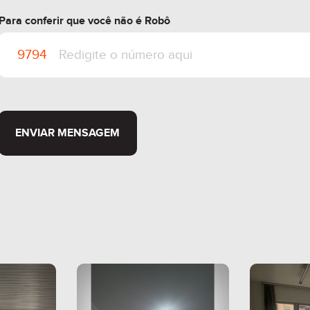
Para conferir que você não é Robô
ENVIAR MENSAGEM