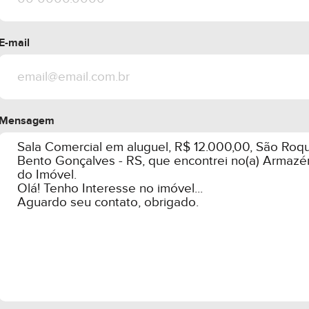
E-mail
Mensagem