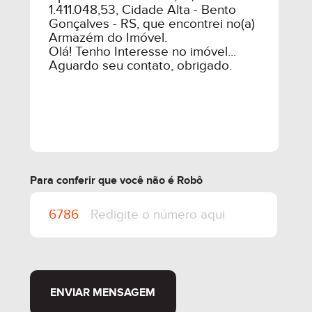
Para conferir que você não é Robô
ENVIAR MENSAGEM