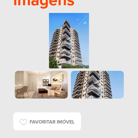
imagens
FAVORITAR IMÓVEL