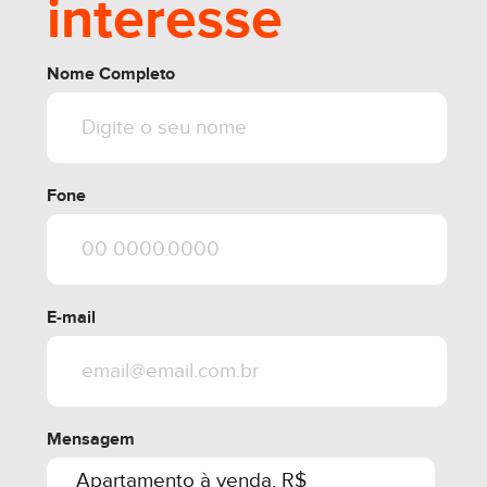
interesse
Nome Completo
Fone
E-mail
Mensagem