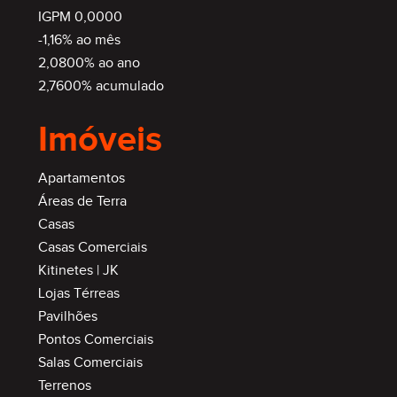
IGPM 0,0000
-1,16% ao mês
2,0800% ao ano
2,7600% acumulado
Imóveis
Apartamentos
Áreas de Terra
Casas
Casas Comerciais
Kitinetes | JK
Lojas Térreas
Pavilhões
Pontos Comerciais
Salas Comerciais
Terrenos