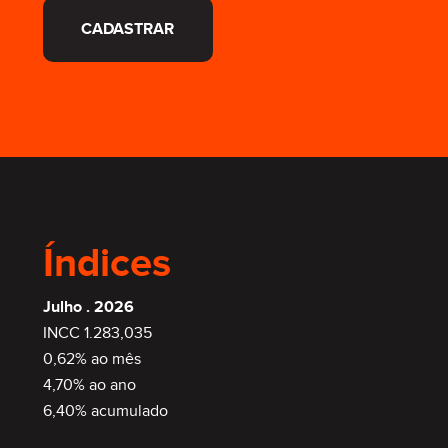
CADASTRAR
Índices
Julho . 2026
INCC 1.283,035
0,62% ao mês
4,70% ao ano
6,40% acumulado