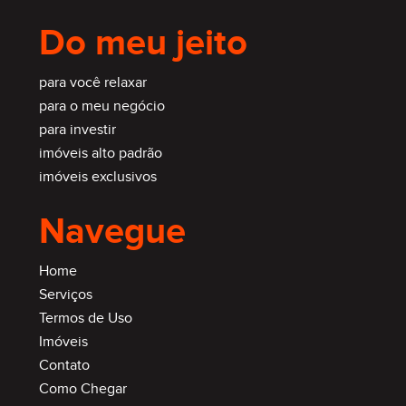
Do meu jeito
para você relaxar
para o meu negócio
para investir
imóveis alto padrão
imóveis exclusivos
Navegue
Home
Serviços
Termos de Uso
Imóveis
Contato
Como Chegar