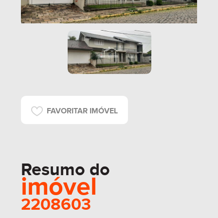
FAVORITAR IMÓVEL
Resumo do
imóvel
2208603