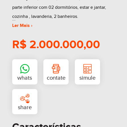
parte inferior com 02 dormitórios, estar e jantar,
cozinha , lavanderia, 2 banheiros.
Ler Mais ›
R$ 2.000.000,00