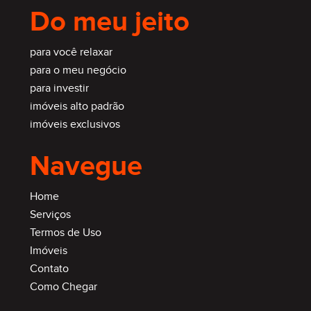
Do meu jeito
para você relaxar
para o meu negócio
para investir
imóveis alto padrão
imóveis exclusivos
Navegue
Home
Serviços
Termos de Uso
Imóveis
Contato
Como Chegar