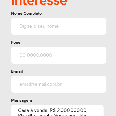
interesse
Nome Completo
Fone
E-mail
Mensagem