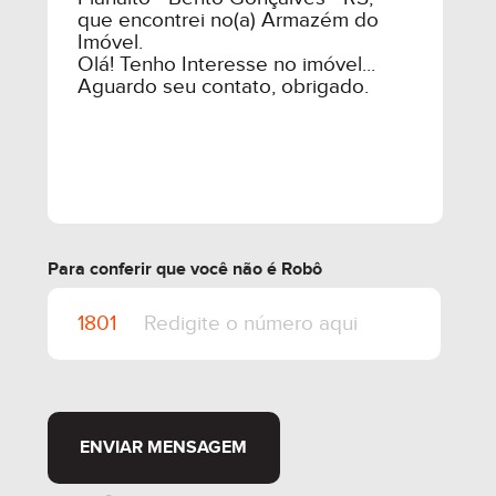
Para conferir que você não é Robô
ENVIAR MENSAGEM