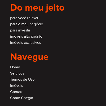
Do meu jeito
para você relaxar
para o meu negócio
para investir
imóveis alto padrão
imóveis exclusivos
Navegue
Home
Serviços
Termos de Uso
Imóveis
Contato
Como Chegar