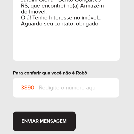
Para conferir que você não é Robô
ENVIAR MENSAGEM