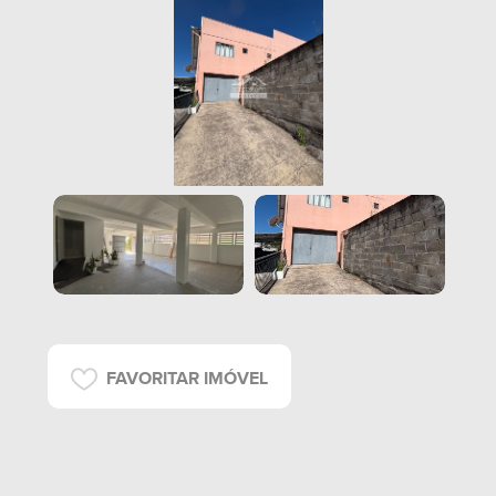
FAVORITAR IMÓVEL