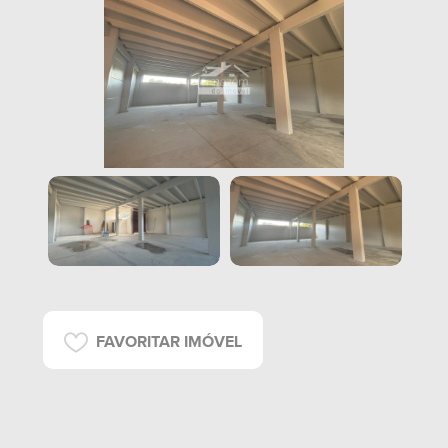
FAVORITAR IMÓVEL