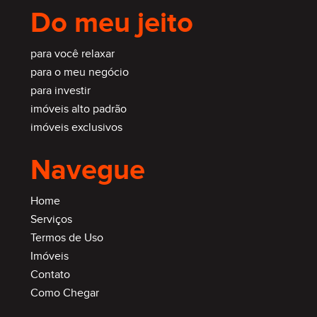
Do meu jeito
para você relaxar
para o meu negócio
para investir
imóveis alto padrão
imóveis exclusivos
Navegue
Home
Serviços
Termos de Uso
Imóveis
Contato
Como Chegar