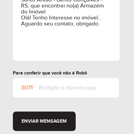
Para conferir que você não é Robô
ENVIAR MENSAGEM