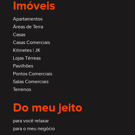
Imóveis
Apartamentos
Áreas de Terra
Casas
Casas Comerciais
Kitinetes | JK
Lojas Térreas
Pavilhões
Pontos Comerciais
Salas Comerciais
Terrenos
Do meu jeito
para você relaxar
para o meu negócio