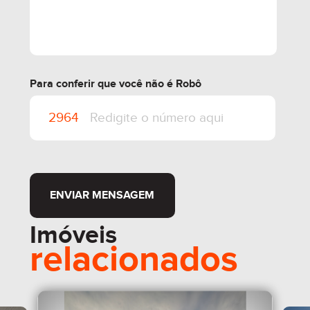
Para conferir que você não é Robô
ENVIAR MENSAGEM
Imóveis
relacionados