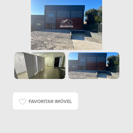
FAVORITAR IMÓVEL