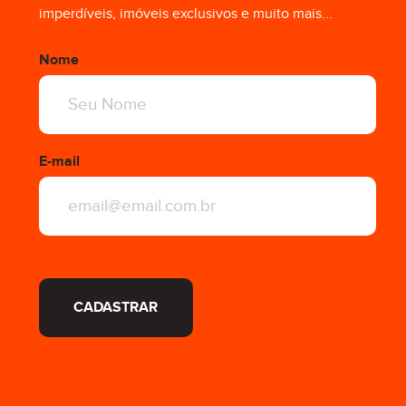
imperdíveis, imóveis exclusivos e muito mais...
Nome
E-mail
CADASTRAR