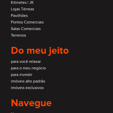
Kitinetes | JK
Lojas Térreas
Pavilhões
Pontos Comerciais
Salas Comerciais
Terrenos
Do meu jeito
para você relaxar
para o meu negócio
para investir
imóveis alto padrão
imóveis exclusivos
Navegue