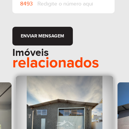
ENVIAR MENSAGEM
Imóveis
relacionados