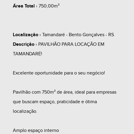
Área Total
› 750,00m²
Localização
› Tamandaré - Bento Gonçalves - RS
Descrição
› PAVILHÃO PARA LOCAÇÃO EM
TAMANDARÉ!
Excelente oportunidade para o seu negócio!
Pavilhão com 750m² de área, ideal para empresas
que buscam espaço, praticidade e ótima
localização.
Amplo espaço interno