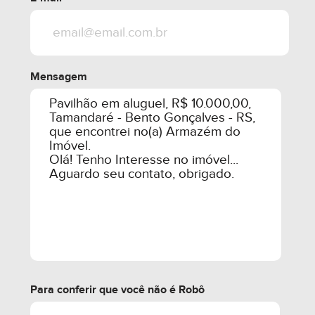
Mensagem
Para conferir que você não é Robô