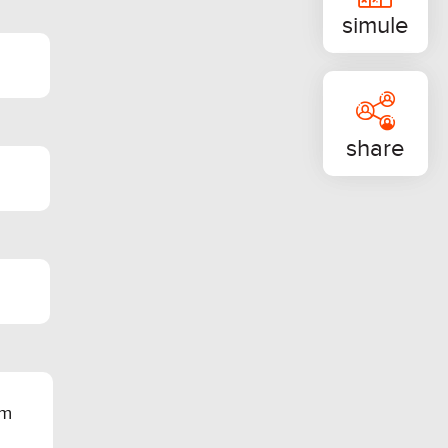
simule
share