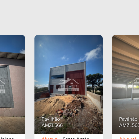
Pavilhão
Pavilhão
AMZL566
AMZL56