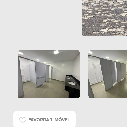
FAVORITAR IMÓVEL