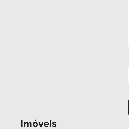
Imóveis