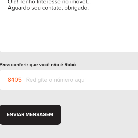
Para conferir que você não é Robô
ENVIAR MENSAGEM