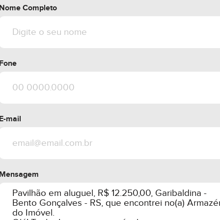
Nome Completo
Fone
E-mail
Mensagem