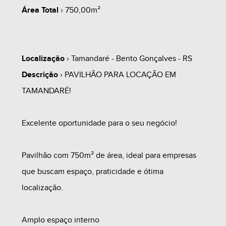
Área Total
› 750,00m²
Localização
› Tamandaré - Bento Gonçalves - RS
Descrição
› PAVILHÃO PARA LOCAÇÃO EM
TAMANDARÉ!
Excelente oportunidade para o seu negócio!
Pavilhão com 750m² de área, ideal para empresas
que buscam espaço, praticidade e ótima
localização.
Amplo espaço interno