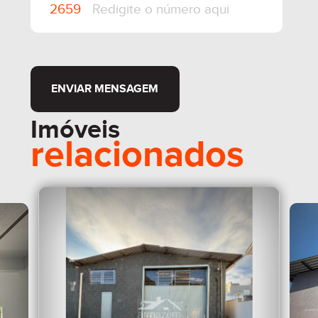
ENVIAR MENSAGEM
Imóveis
relacionados