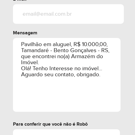
Mensagem
Para conferir que você não é Robô