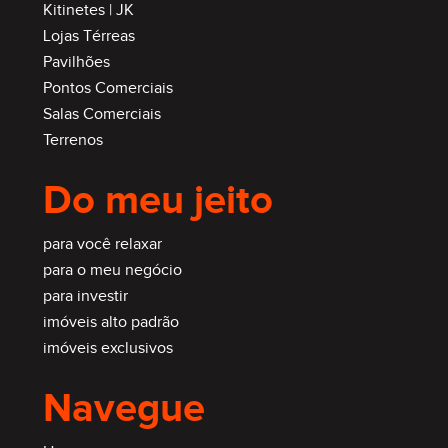
Kitinetes | JK
Lojas Térreas
Pavilhões
Pontos Comerciais
Salas Comerciais
Terrenos
Do meu jeito
para você relaxar
para o meu negócio
para investir
imóveis alto padrão
imóveis exclusivos
Navegue